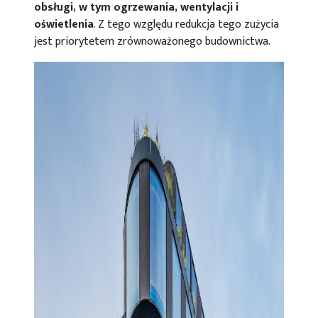
obsługi, w tym ogrzewania, wentylacji i
oświetlenia
. Z tego względu redukcja tego zużycia
jest priorytetem zrównoważonego budownictwa.