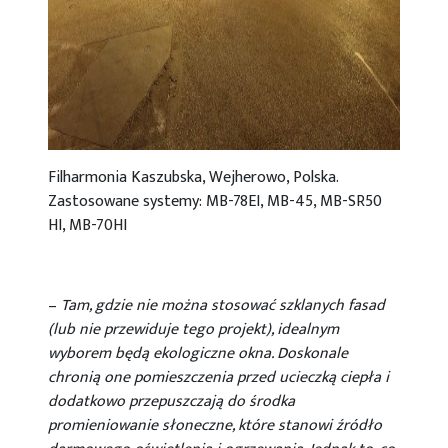
Filharmonia Kaszubska, Wejherowo, Polska.
Zastosowane systemy: MB-78EI, MB-45, MB-SR50
HI, MB-70HI
–
Tam, gdzie nie można stosować szklanych fasad
(lub nie przewiduje tego projekt), idealnym
wyborem będą ekologiczne okna. Doskonale
chronią one pomieszczenia przed ucieczką ciepła i
dodatkowo przepuszczają do środka
promieniowanie słoneczne, które stanowi źródło