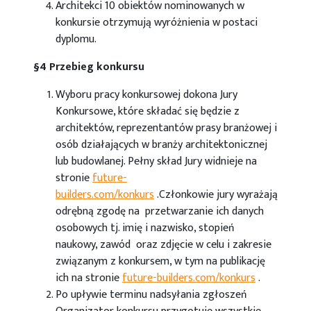
Architekci 10 obiektów nominowanych w
konkursie otrzymują wyróżnienia w postaci
dyplomu.
§4 Przebieg konkursu
Wyboru pracy konkursowej dokona Jury
Konkursowe, które składać się będzie z
architektów, reprezentantów prasy branżowej i
osób działających w branży architektonicznej
lub budowlanej. Pełny skład Jury widnieje na
stronie
future-
builders.com/konkurs
.Członkowie jury wyrażają
odrębną zgodę na przetwarzanie ich danych
osobowych tj. imię i nazwisko, stopień
naukowy, zawód oraz zdjęcie w celu i zakresie
związanym z konkursem, w tym na publikację
ich na stronie
future-builders.com/konkurs
.
Po upływie terminu nadsyłania zgłoszeń