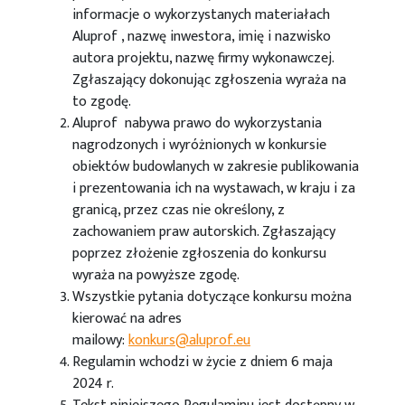
informacje o wykorzystanych materiałach
Aluprof , nazwę inwestora, imię i nazwisko
autora projektu, nazwę firmy wykonawczej.
Zgłaszający dokonując zgłoszenia wyraża na
to zgodę.
Aluprof nabywa prawo do wykorzystania
nagrodzonych i wyróżnionych w konkursie
obiektów budowlanych w zakresie publikowania
i prezentowania ich na wystawach, w kraju i za
granicą, przez czas nie określony, z
zachowaniem praw autorskich. Zgłaszający
poprzez złożenie zgłoszenia do konkursu
wyraża na powyższe zgodę.
Wszystkie pytania dotyczące konkursu można
kierować na adres
mailowy:
konkurs@aluprof.eu
Regulamin wchodzi w życie z dniem 6 maja
2024 r.