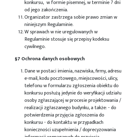
konkursu, w formie pisemnej, w terminie 7 dni
od jego zakończenia.
Organizator zastrzega sobie prawo zmian w
niniejszym Regulaminie.
W sprawach w nie uregulowanych w
Regulaminie stosuje się przepisy kodeksu
cywilnego.
§7 Ochrona danych osobowych
Dane w postaci imienia, nazwiska, firmy, adresu
e-mail, kodu pocztowego, miejscowości, ulicy,
telefonu w formularzu zgłoszenia obiektu do
konkursu posłużą jedynie do weryfikacji udziału
osoby zgłaszającej w procesie projektowania /
realizacji zgłaszanego budynku, a także: - do
potwierdzenia przyjęcia zgłoszenia do
konkursu - do kontaktu w przypadkach
konieczności uzupełnienia / doprecyzowania