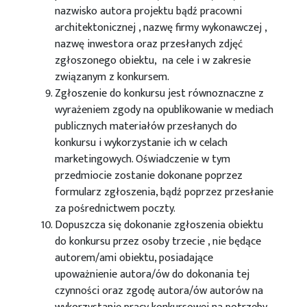
nazwisko autora projektu bądź pracowni
architektonicznej , nazwę firmy wykonawczej ,
nazwę inwestora oraz przesłanych zdjęć
zgłoszonego obiektu, na cele i w zakresie
związanym z konkursem.
Zgłoszenie do konkursu jest równoznaczne z
wyrażeniem zgody na opublikowanie w mediach
publicznych materiałów przesłanych do
konkursu i wykorzystanie ich w celach
marketingowych. Oświadczenie w tym
przedmiocie zostanie dokonane poprzez
formularz zgłoszenia, bądź poprzez przesłanie
za pośrednictwem poczty.
Dopuszcza się dokonanie zgłoszenia obiektu
do konkursu przez osoby trzecie , nie będące
autorem/ami obiektu, posiadające
upoważnienie autora/ów do dokonania tej
czynności oraz zgodę autora/ów autorów na