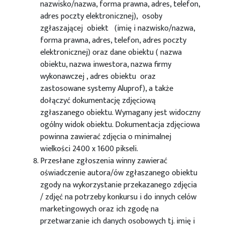
nazwisko/nazwa, forma prawna, adres, telefon,
adres poczty elektronicznej), osoby
zgłaszającej obiekt (imię i nazwisko/nazwa,
forma prawna, adres, telefon, adres poczty
elektronicznej) oraz dane obiektu ( nazwa
obiektu, nazwa inwestora, nazwa firmy
wykonawczej , adres obiektu oraz
zastosowane systemy Aluprof), a także
dołączyć dokumentację zdjęciową
zgłaszanego obiektu. Wymagany jest widoczny
ogólny widok obiektu. Dokumentacja zdjęciowa
powinna zawierać zdjęcia o minimalnej
wielkości 2400 x 1600 pikseli.
Przesłane zgłoszenia winny zawierać
oświadczenie autora/ów zgłaszanego obiektu
zgody na wykorzystanie przekazanego zdjęcia
/ zdjęć na potrzeby konkursu i do innych celów
marketingowych oraz ich zgodę na
przetwarzanie ich danych osobowych tj. imię i