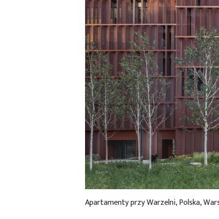
Apartamenty przy Warzelni, Polska, War