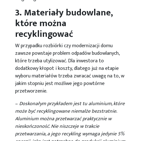
3. Materiały budowlane,
które można
recyklingować
W przypadku rozbiórki czy modernizacji domu
zawsze powstaje problem odpadów budowlanych,
które trzeba utylizować. Dla inwestora to
dodatkowy kłopot i koszty, dlatego już na etapie
wyboru materiałów trzeba zwracać uwagę na to, w
jakim stopniu jest możliwe jego powtórne
przetworzenie.
–
Doskonałym przykładem jest tu aluminium, które
może być recyklingowane niemalże bezstratnie.
Aluminium można przetwarzać praktycznie w
nieskończoność. Nie niszczeje w trakcie
przetwarzania, a jego recykling wymaga jedynie 5%