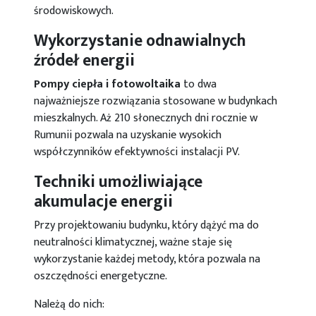
środowiskowych.
Wykorzystanie odnawialnych
źródeł energii
Pompy ciepła i
fotowoltaika
to dwa
najważniejsze rozwiązania stosowane w budynkach
mieszkalnych. Aż 210 słonecznych dni rocznie w
Rumunii pozwala na uzyskanie wysokich
współczynników efektywności instalacji PV.
Techniki umożliwiające
akumulacje energii
Przy projektowaniu budynku, który dążyć ma do
neutralności klimatycznej, ważne staje się
wykorzystanie każdej metody, która pozwala na
oszczędności energetyczne.
Należą do nich: