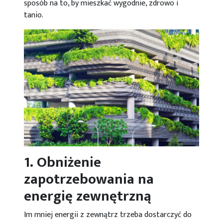
sposób na to, by mieszkać wygodnie, zdrowo i
tanio.
1. Obniżenie
zapotrzebowania na
energię zewnętrzną
Im mniej energii z zewnątrz trzeba dostarczyć do