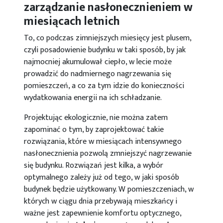
zarządzanie nasłonecznieniem w
miesiącach letnich
To, co podczas zimniejszych miesięcy jest plusem,
czyli posadowienie budynku w taki sposób, by jak
najmocniej akumulował ciepło, w lecie może
prowadzić do nadmiernego nagrzewania się
pomieszczeń, a co za tym idzie do konieczności
wydatkowania energii na ich schładzanie.
Projektując ekologicznie, nie można zatem
zapominać o tym, by zaprojektować takie
rozwiązania, które w miesiącach intensywnego
nasłonecznienia pozwolą zmniejszyć nagrzewanie
się budynku. Rozwiązań jest kilka, a wybór
optymalnego zależy już od tego, w jaki sposób
budynek będzie użytkowany. W pomieszczeniach, w
których w ciągu dnia przebywają mieszkańcy i
ważne jest zapewnienie komfortu optycznego,