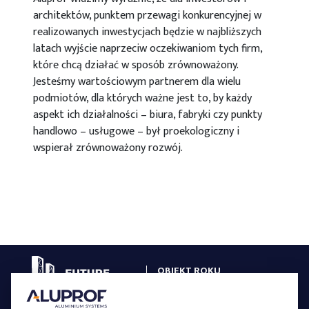
architektów, punktem przewagi konkurencyjnej w
realizowanych inwestycjach będzie w najbliższych
latach wyjście naprzeciw oczekiwaniom tych firm,
które chcą działać w sposób zrównoważony.
Jesteśmy wartościowym partnerem dla wielu
podmiotów, dla których ważne jest to, by każdy
aspekt ich działalności – biura, fabryki czy punkty
handlowo – usługowe – był proekologiczny i
wspierał zrównoważony rozwój.
OBIEKT ROKU
W SYSTEMACH ALUPROF