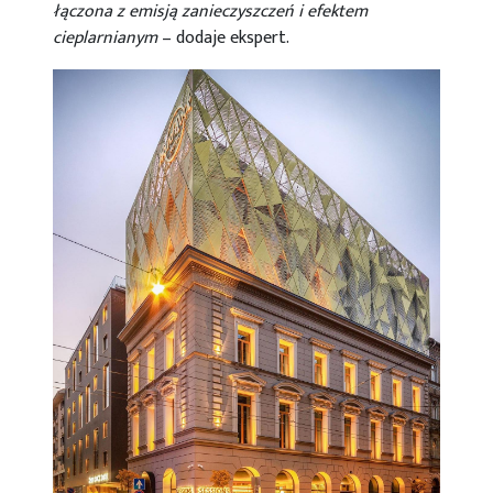
łączona z emisją zanieczyszczeń i efektem
cieplarnianym
– dodaje ekspert.