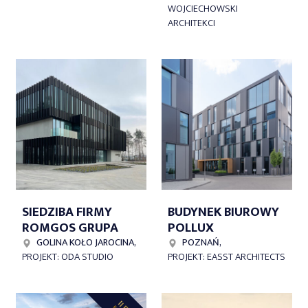
WOJCIECHOWSKI
ARCHITEKCI
SIEDZIBA FIRMY
BUDYNEK BIUROWY
ROMGOS GRUPA
POLLUX
GOLINA KOŁO JAROCINA,
POZNAŃ,
PROJEKT: ODA STUDIO
PROJEKT: EASST ARCHITECTS