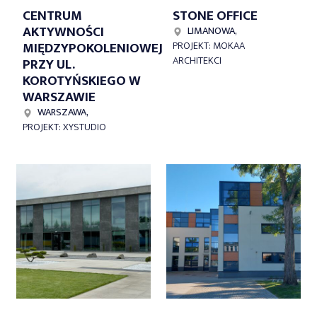
CENTRUM
STONE OFFICE
AKTYWNOŚCI
LIMANOWA,
MIĘDZYPOKOLENIOWEJ
PROJEKT: MOKAA
ARCHITEKCI
PRZY UL.
KOROTYŃSKIEGO W
WARSZAWIE
WARSZAWA,
PROJEKT: XYSTUDIO