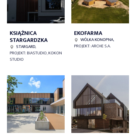
KSIĄŻNICA
EKOFARMA
STARGARDZKA
WÓLKA KONOPNA,
PROJEKT: ARCHE S.A.
STARGARD,
PROJEKT: BIASTUDIO, KOKON
STUDIO