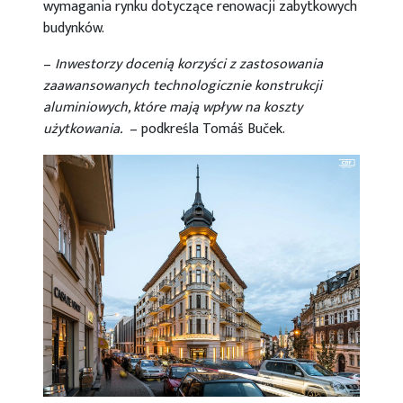
wymagania rynku dotyczące renowacji zabytkowych
budynków.
–
Inwestorzy docenią korzyści z zastosowania
zaawansowanych technologicznie konstrukcji
aluminiowych, które mają wpływ na koszty
użytkowania.
– podkreśla Tomáš Buček.