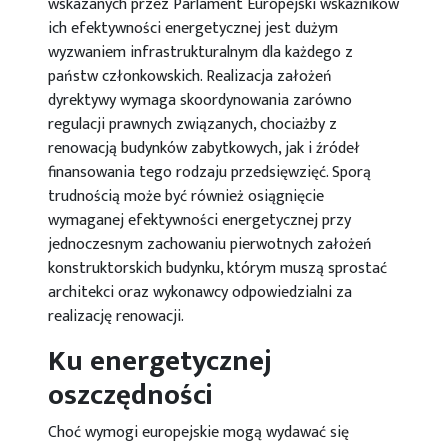
wskazanych przez Parlament Europejski wskaźników
ich efektywności energetycznej jest dużym
wyzwaniem infrastrukturalnym dla każdego z
państw członkowskich. Realizacja założeń
dyrektywy wymaga skoordynowania zarówno
regulacji prawnych związanych, chociażby z
renowacją budynków zabytkowych, jak i źródeł
finansowania tego rodzaju przedsięwzięć. Sporą
trudnością może być również osiągnięcie
wymaganej efektywności energetycznej przy
jednoczesnym zachowaniu pierwotnych założeń
konstruktorskich budynku, którym muszą sprostać
architekci oraz wykonawcy odpowiedzialni za
realizację renowacji.
Ku energetycznej
oszczędności
Choć wymogi europejskie mogą wydawać się