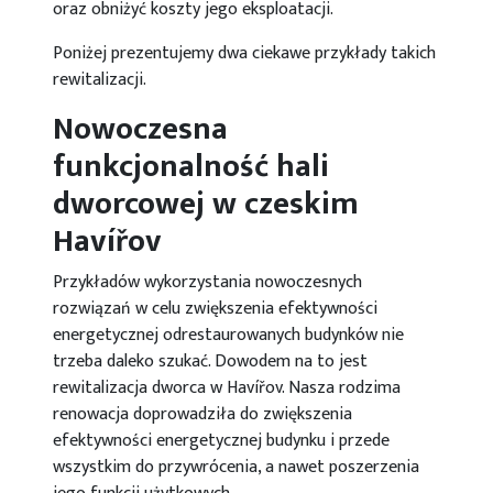
oraz obniżyć koszty jego eksploatacji.
Poniżej prezentujemy dwa ciekawe przykłady takich
rewitalizacji.
Nowoczesna
funkcjonalność hali
dworcowej w czeskim
Havířov
Przykładów wykorzystania nowoczesnych
rozwiązań w celu zwiększenia efektywności
energetycznej odrestaurowanych budynków nie
trzeba daleko szukać. Dowodem na to jest
rewitalizacja dworca w Havířov. Nasza rodzima
renowacja doprowadziła do zwiększenia
efektywności energetycznej budynku i przede
wszystkim do przywrócenia, a nawet poszerzenia