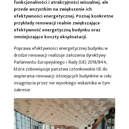
funkcjonalności i atrakcyjności wizualnej, ale
przede wszystkim na zwiększenie ich
efektywności energetycznej. Poznaj konkretne
przykłady renowacji realnie zwiększające
efektywność energetyczną budynku oraz
zmniejszające koszty eksploatacji.
Poprawa efektywności energetycznej budynku w
drodze renowacji realizuje założenia dyrektywy
Parlamentu Europejskiego i Rady (UE) 2018/844,
która zobowiązuje państwa członkowskie UE do
wspierania renowacji istniejących budynków w celu
osiągnięcia przez nie wysokiego wskaźnika w tym
zakresie.