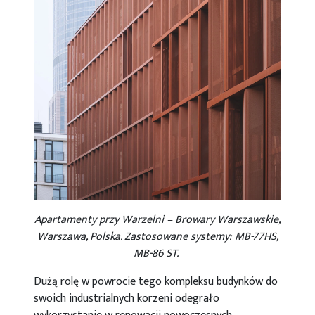
Apartamenty przy Warzelni – Browary Warszawskie,
Warszawa, Polska. Zastosowane systemy: MB-77HS,
MB-86 ST.
Dużą rolę w powrocie tego kompleksu budynków do
swoich industrialnych korzeni odegrało