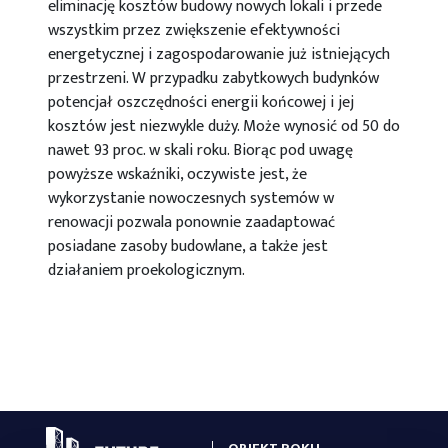
eliminację kosztów budowy nowych lokali i przede
wszystkim przez zwiększenie efektywności
energetycznej i zagospodarowanie już istniejących
przestrzeni. W przypadku zabytkowych budynków
potencjał oszczędności energii końcowej i jej
kosztów jest niezwykle duży. Może wynosić od 50 do
nawet 93 proc. w skali roku. Biorąc pod uwagę
powyższe wskaźniki, oczywiste jest, że
wykorzystanie nowoczesnych systemów w
renowacji pozwala ponownie zaadaptować
posiadane zasoby budowlane, a także jest
działaniem proekologicznym.