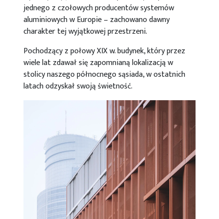
jednego z czołowych producentów systemów
aluminiowych w Europie – zachowano dawny
charakter tej wyjątkowej przestrzeni.
Pochodzący z połowy XIX w. budynek, który przez
wiele lat zdawał się zapomnianą lokalizacją w
stolicy naszego północnego sąsiada, w ostatnich
latach odzyskał swoją świetność.